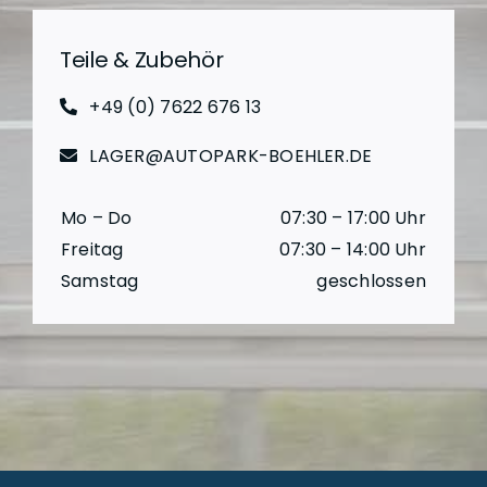
Teile & Zubehör
+49 (0) 7622 676 13
LAGER@AUTOPARK-BOEHLER.DE
Mo – Do
07:30 – 17:00 Uhr
Freitag
07:30 – 14:00 Uhr
Samstag
geschlossen