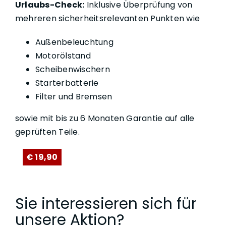
Urlaubs-Check:
Inklusive Überprüfung von
mehreren sicherheitsrelevanten Punkten wie
Außenbeleuchtung
Motorölstand
Scheibenwischern
Starterbatterie
Filter und Bremsen
sowie mit bis zu 6 Monaten Garantie auf alle
geprüften Teile.
€ 19,90
Sie interessieren sich für
unsere Aktion?