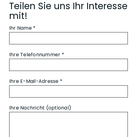
Teilen Sie uns Ihr Interesse
mit!
Ihr Name *
Ihre Telefonnummer *
Ihre E-Mail-Adresse *
Ihre Nachricht (optional)