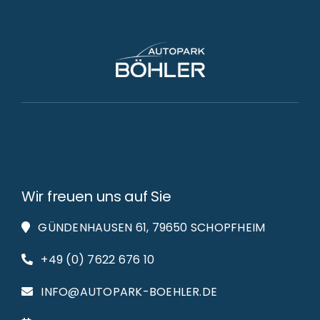
Wir freuen uns auf Sie
GÜNDENHAUSEN 61, 79650 SCHOPFHEIM
+49 (0) 7622 676 10
INFO@AUTOPARK-BOEHLER.DE