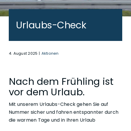
Urlaubs-Check
4. August 2025
|
Aktionen
Nach dem Frühling ist
vor dem Urlaub.
Mit unserem Urlaubs-Check gehen Sie auf
Nummer sicher und fahren entspannter durch
die warmen Tage und in Ihren Urlaub