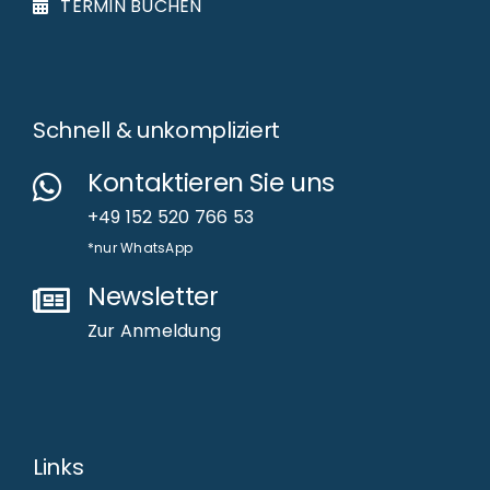
TERMIN BUCHEN
Schnell & unkompliziert
Kontaktieren Sie uns
+49 152 520 766 53
*nur WhatsApp
Newsletter
Zur Anmeldung
Links