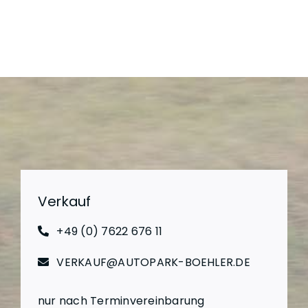
Verkauf
+49 (0) 7622 676 11
VERKAUF@AUTOPARK-BOEHLER.DE
nur nach Terminvereinbarung