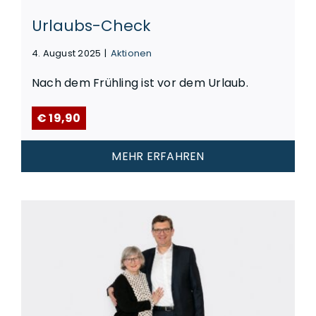
Urlaubs-Check
4. August 2025
|
Aktionen
Nach dem Frühling ist vor dem Urlaub.
€ 19,90
MEHR ERFAHREN