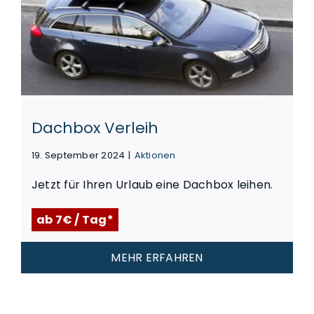
Dachbox Verleih
19. September 2024
|
Aktionen
Jetzt für Ihren Urlaub eine Dachbox leihen.
ab 7€ / Tag*
MEHR ERFAHREN