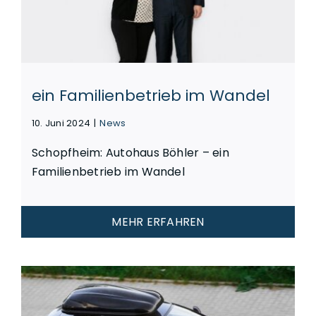
ein Familienbetrieb im Wandel
10. Juni 2024
|
News
Schopfheim: Autohaus Böhler – ein
Familienbetrieb im Wandel
MEHR ERFAHREN