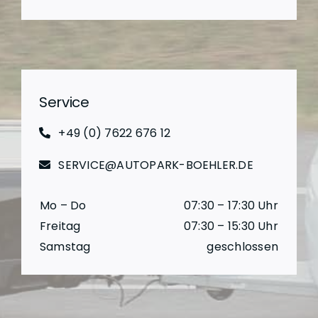
Service
+49 (0) 7622 676 12
SERVICE@AUTOPARK-BOEHLER.DE
Mo – Do
07:30 – 17:30 Uhr
Freitag
07:30 – 15:30 Uhr
Samstag
geschlossen